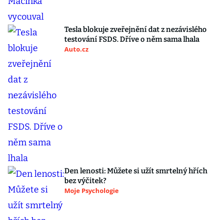
Tesla blokuje zveřejnění dat z nezávislého
testování FSDS. Dříve o něm sama lhala
Auto.cz
Den lenosti: Můžete si užít smrtelný hřích
bez výčitek?
Moje Psychologie