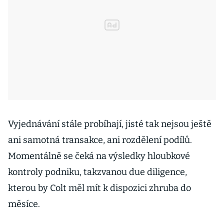
Vyjednávání stále probíhají, jisté tak nejsou ještě
ani samotná transakce, ani rozdělení podílů.
Momentálně se čeká na výsledky hloubkové
kontroly podniku, takzvanou due diligence,
kterou by Colt měl mít k dispozici zhruba do
měsíce.