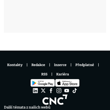
Kontakty
Redakce
Inzerce
Předplatné
RSS
Kariéra
Další témata z našich webů