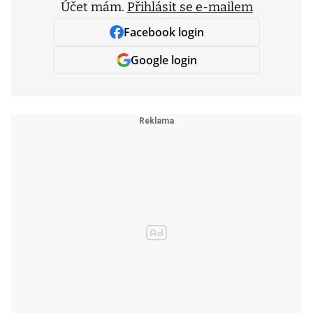
Účet mám.
Přihlásit se e-mailem
Facebook login
Google login