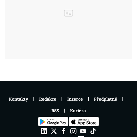
Kontakty
Redakce
Inzerce
Předplatné
RSS
Kariéra