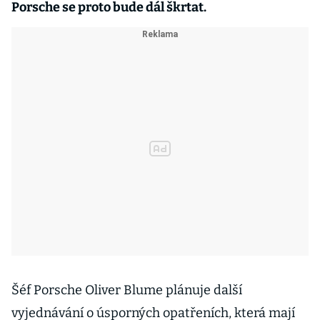
Porsche se proto bude dál škrtat.
Šéf Porsche Oliver Blume plánuje další
vyjednávání o úsporných opatřeních, která mají