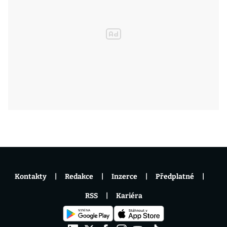
Kontakty
Redakce
Inzerce
Předplatné
RSS
Kariéra