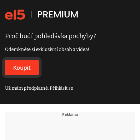
Proč budí pohledávka pochyby?
Odemkněte si exkluzivní obsah a videa!
Koupit
Už mám předplatné.
Přihlásit se