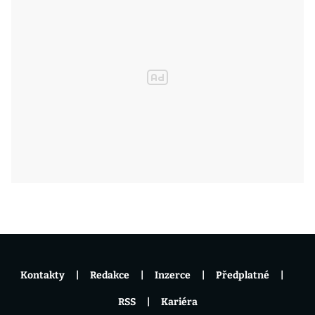
Kontakty
Redakce
Inzerce
Předplatné
RSS
Kariéra