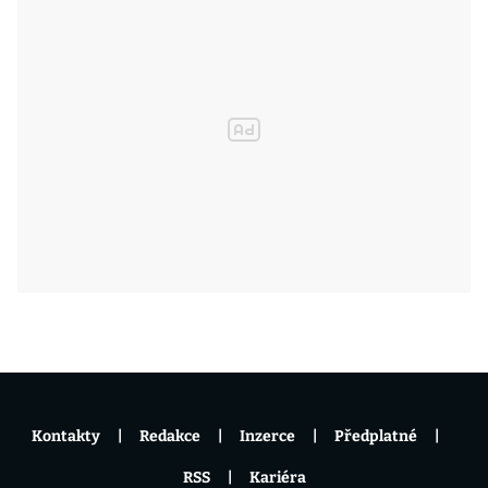
Kontakty
Redakce
Inzerce
Předplatné
RSS
Kariéra