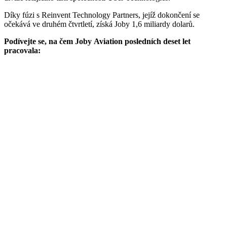
Díky fúzi s Reinvent Technology Partners, jejíž dokončení se
očekává ve druhém čtvrtletí, získá Joby 1,6 miliardy dolarů.
Podívejte se, na čem Joby Aviation posledních deset let
pracovala: