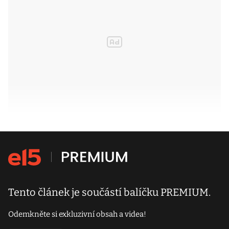
Tento článek je součástí balíčku PREMIUM.
Odemkněte si exkluzivní obsah a videa!