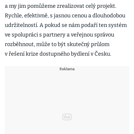
a my jim pomůžeme zrealizovat celý projekt.
Rychle, efektivně, s jasnou cenou a dlouhodobou
udržitelností. A pokud se nám podaří ten systém
ve spolupráci s partnery a veřejnou správou
rozběhnout, může to být skutečný průlom
v řešení krize dostupného bydlení v Česku.