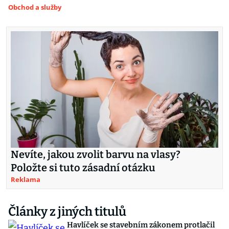
Obchod a služby
Nevíte, jakou zvolit barvu na vlasy?
Položte si tuto zásadní otázku
Reklama
Články z jiných titulů
Havlíček se stavebním zákonem protlačil