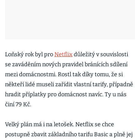
Loňský rok byl pro
Netflix
důležitý v souvislosti
se zaváděním nových pravidel bránících sdílení
mezi domácnostmi. Rostl tak díky tomu, že si
někteří lidé museli zařídit vlastní tarify, případně
hradit příplatky pro domácnost navíc. Ty u nás
činí 79 Kč.
Velký plán má i na letošek. Netflix se chce
postupně zbavit základního tarifu Basic a plně jej