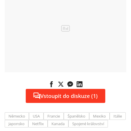
Vstoupit do diskuze (1)
Německo
USA
Francie
Španělsko
Mexiko
Itálie
Japonsko
Netflix
Kanada
Spojené království