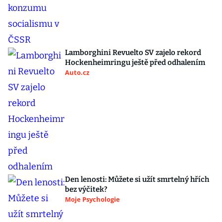
Lamborghini Revuelto SV zajelo rekord
Hockenheimringu ještě před odhalením
Auto.cz
Den lenosti: Můžete si užít smrtelný hřích
bez výčitek?
Moje Psychologie