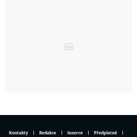
Kontakty
Redakce
Inzerce
Předplatné