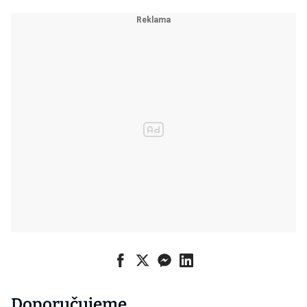
Doporučujeme