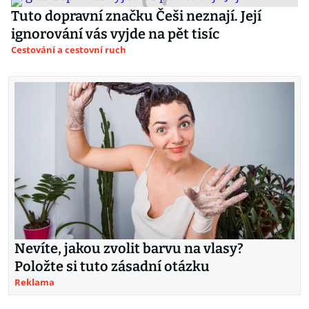
Tuto dopravní značku Češi neznají. Její
ignorování vás vyjde na pět tisíc
Cestování a cestovní ruch
Nevíte, jakou zvolit barvu na vlasy?
Položte si tuto zásadní otázku
Reklama