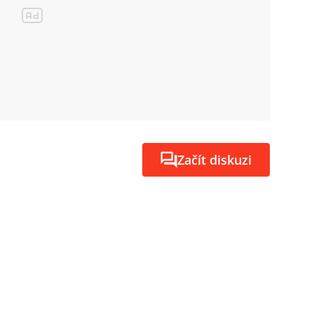
Začít diskuzi