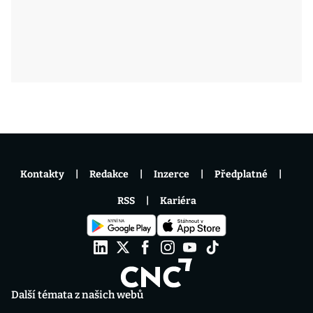
Kontakty
Redakce
Inzerce
Předplatné
RSS
Kariéra
Další témata z našich webů