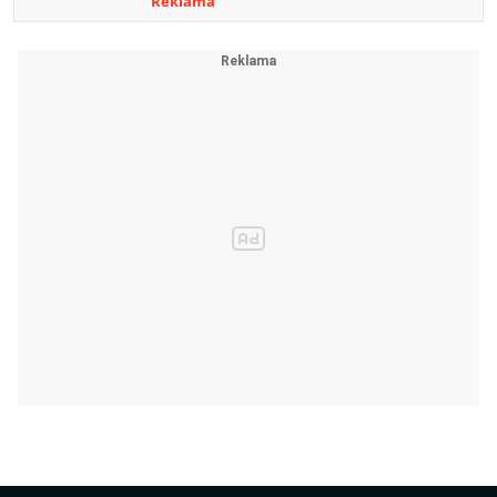
Reklama