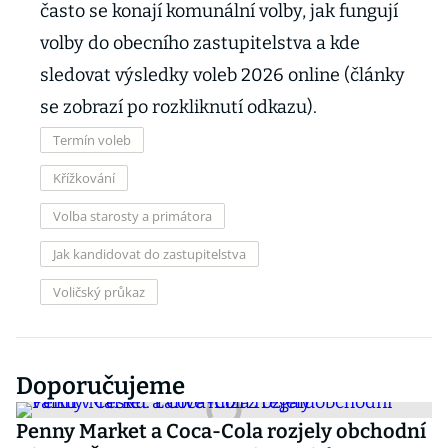
často se konají komunální volby, jak fungují
volby do obecního zastupitelstva a kde
sledovat výsledky voleb 2026 online (články
se zobrazí po rozkliknutí odkazu).
Termín voleb
Křížkování
Volba starosty a primátora
Jak kandidovat do zastupitelstva
Voličský průkaz
Doporučujeme
Penny Market a Coca-Cola rozjely obchodní