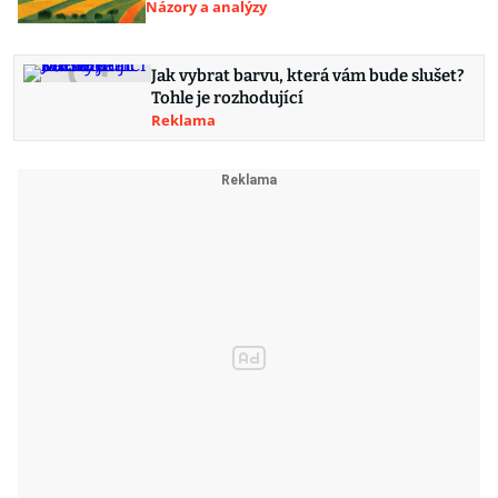
Názory a analýzy
Jak vybrat barvu, která vám bude slušet?
Tohle je rozhodující
Reklama