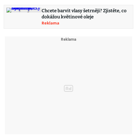
Chcete barvit vlasy šetrněji? Zjistěte, co
dokážou květinové oleje
Reklama