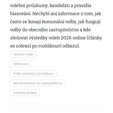
volební průzkumy, kandidáti a pravidla
hlasování. Nechybí ani informace o tom, jak
často se konají komunální volby, jak fungují
volby do obecního zastupitelstva a kde
sledovat výsledky voleb 2026 online (články
se zobrazí po rozkliknutí odkazu).
Termín voleb
Křížkování
Volba starosty a primátora
Jak kandidovat do zastupitelstva
Voličský průkaz