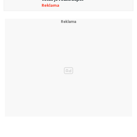
Reklama