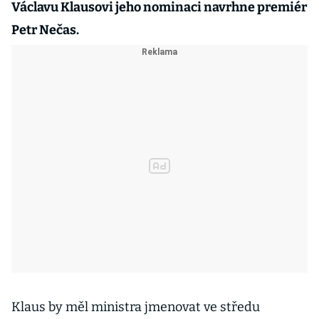
Václavu Klausovi jeho nominaci navrhne premiér
Petr Nečas.
Klaus by měl ministra jmenovat ve středu