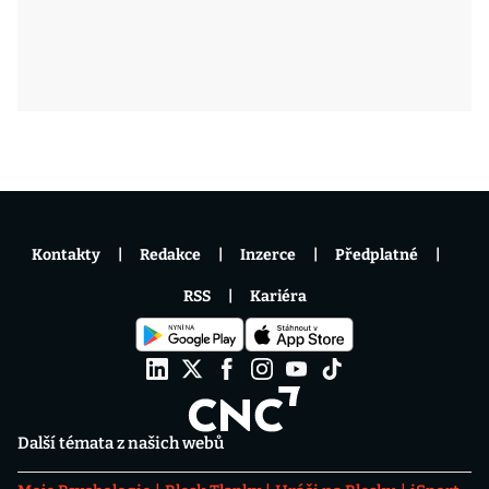
Kontakty
Redakce
Inzerce
Předplatné
RSS
Kariéra
Další témata z našich webů