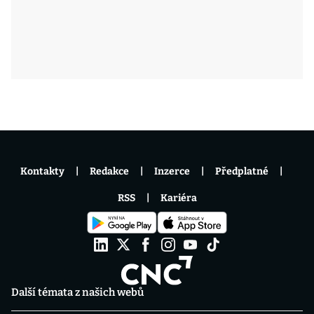
Kontakty
Redakce
Inzerce
Předplatné
RSS
Kariéra
Další témata z našich webů