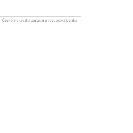
Českomoravská záruční a rozvojová banka