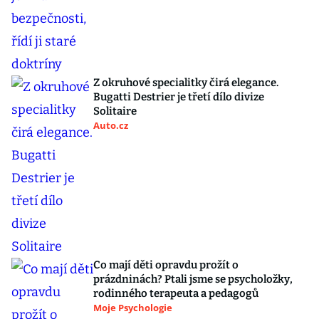
Z okruhové specialitky čirá elegance.
Bugatti Destrier je třetí dílo divize
Solitaire
Auto.cz
Co mají děti opravdu prožít o
prázdninách? Ptali jsme se psycholožky,
rodinného terapeuta a pedagogů
Moje Psychologie