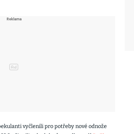
ekulanti vyčlenili pro potřeby nové odnože