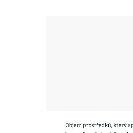
Objem prostředků, který sp