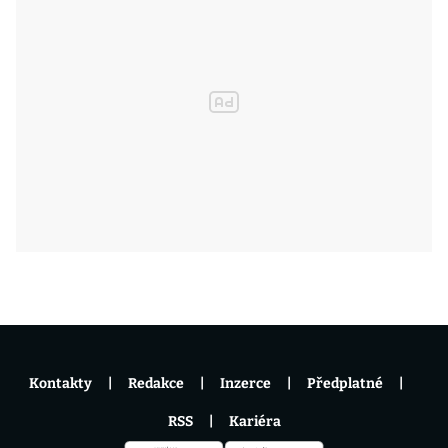
Kontakty
Redakce
Inzerce
Předplatné
RSS
Kariéra