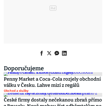
Doporučujeme
Penny Market a Coca-Cola rozjely obchodní
válku v Česku. Lahve mizí z regálů
Obchod a služby
České firmy dostaly nečekanou zbraň přímo