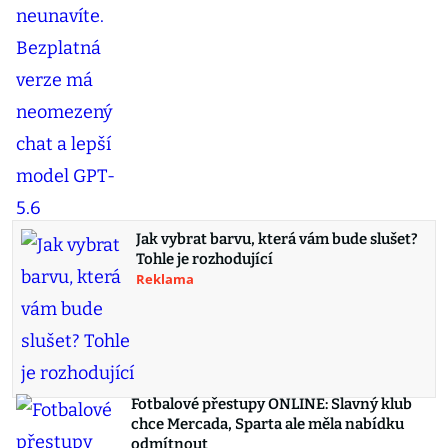
Jak vybrat barvu, která vám bude slušet?
Tohle je rozhodující
Reklama
Fotbalové přestupy ONLINE: Slavný klub
chce Mercada, Sparta ale měla nabídku
odmítnout