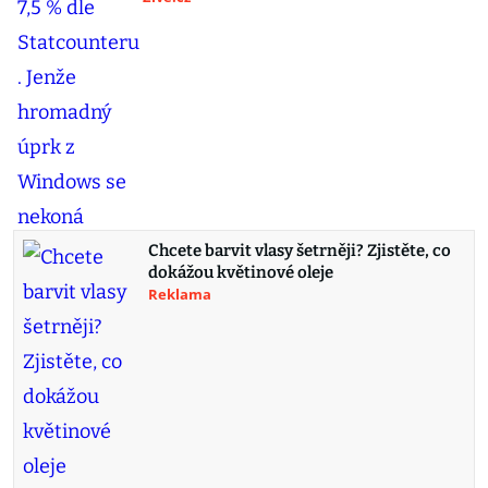
Chcete barvit vlasy šetrněji? Zjistěte, co
dokážou květinové oleje
Reklama