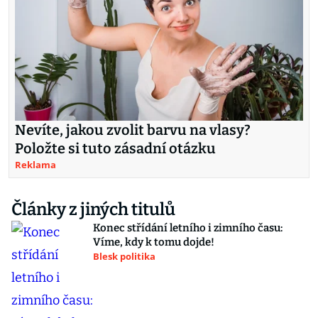
Nevíte, jakou zvolit barvu na vlasy?
Položte si tuto zásadní otázku
Reklama
Články z jiných titulů
Konec střídání letního i zimního času:
Víme, kdy k tomu dojde!
Blesk politika