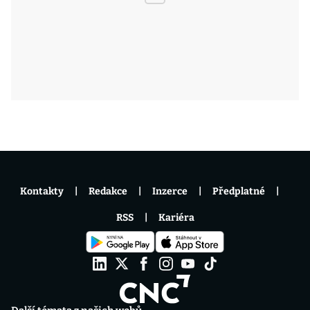
Kontakty
Redakce
Inzerce
Předplatné
RSS
Kariéra