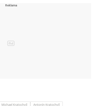
Michael Kratochvíl
Antonín Kratochvíl