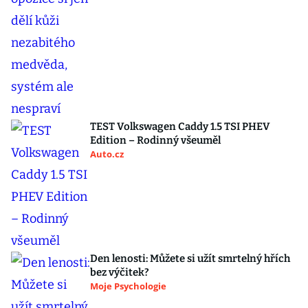
TEST Volkswagen Caddy 1.5 TSI PHEV
Edition – Rodinný všeuměl
Auto.cz
Den lenosti: Můžete si užít smrtelný hřích
bez výčitek?
Moje Psychologie