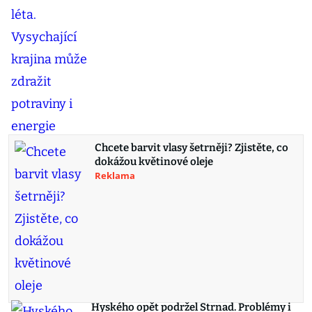
Chcete barvit vlasy šetrněji? Zjistěte, co
dokážou květinové oleje
Reklama
Hyského opět podržel Strnad. Problémy i