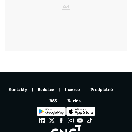
Kontakty
Redakce
Inzerce
Předplatné
RSS
Kariéra