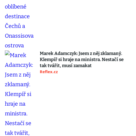
Marek Adamczyk: Jsem z něj zklamaný.
Klempíř si hraje na ministra. Nestačí se
tak tvářit, musí zamakat
Reflex.cz