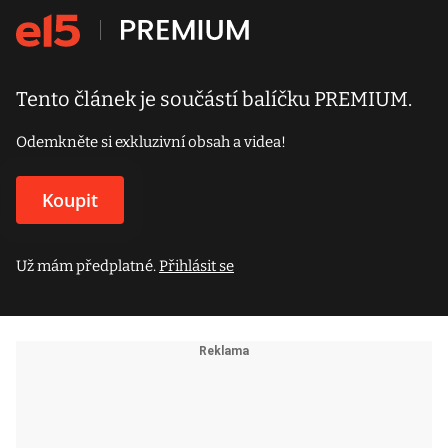
Tento článek je součástí balíčku PREMIUM.
Odemkněte si exkluzivní obsah a videa!
Koupit
Už mám předplatné.
Přihlásit se