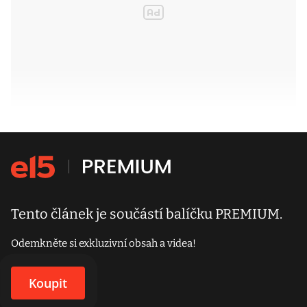
Tento článek je součástí balíčku PREMIUM.
Odemkněte si exkluzivní obsah a videa!
Koupit