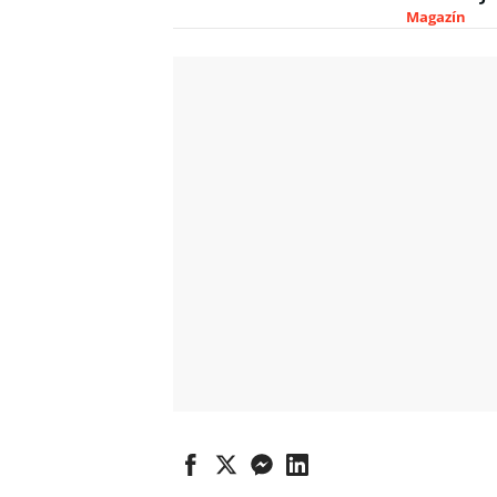
Magazín