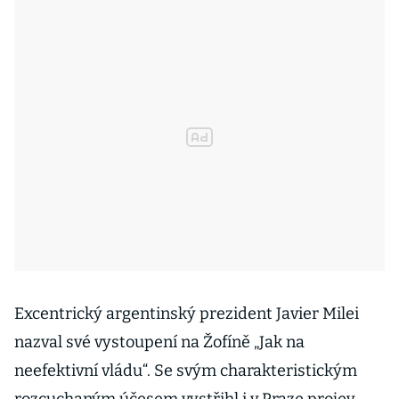
Excentrický argentinský prezident Javier Milei
nazval své vystoupení na Žofíně „Jak na
neefektivní vládu“. Se svým charakteristickým