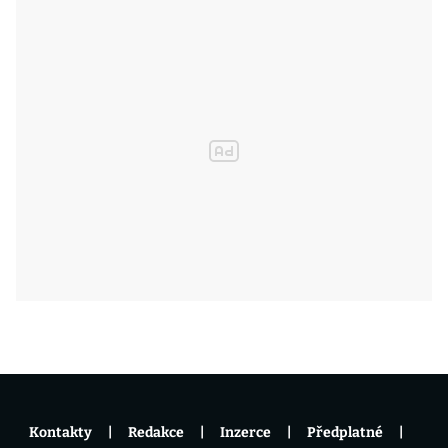
Kontakty
Redakce
Inzerce
Předplatné