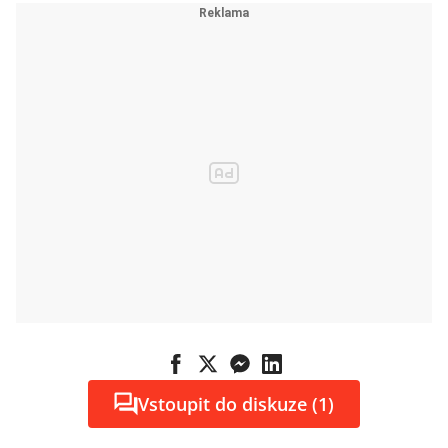
Vstoupit do diskuze (1)