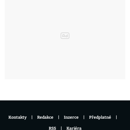
Kontakty
Redakce
Inzerce
Předplatné
RSS
Kariéra