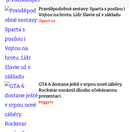
Pravděpodobné sestavy: Sparta s posilou i
Vojtou na hrotu. Lídr Slavie už v základu
iSport.cz
GTA 6 dostane ještě v srpnu nové záběry.
Rockstar oznámil dlouho očekávanou
prezentaci
Poggers