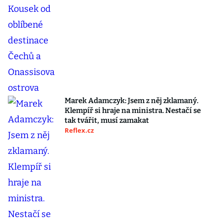
Marek Adamczyk: Jsem z něj zklamaný.
Klempíř si hraje na ministra. Nestačí se
tak tvářit, musí zamakat
Reflex.cz