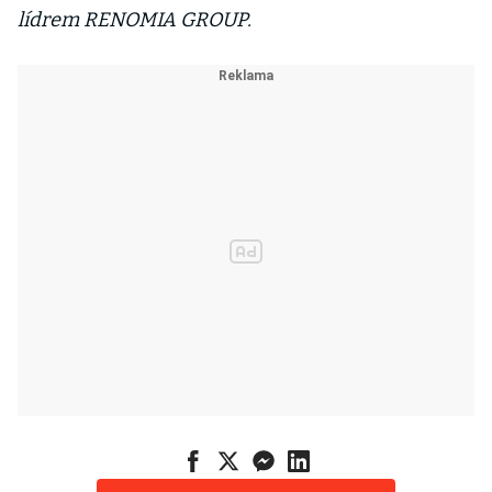
lídrem RENOMIA GROUP.