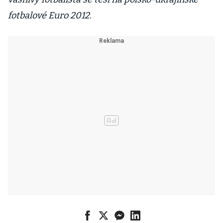
fotbalové Euro 2012.