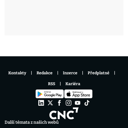
Kontakty
Redakce
Inzerce
Předplatné
RSS
Kariéra
Další témata z našich webů