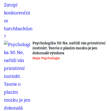
Psychologika 30: Ne, neřídí vás primitivní
instinkt. Teorie o plazím mozku je jen
dokonalá výmluva
Moje Psychologie