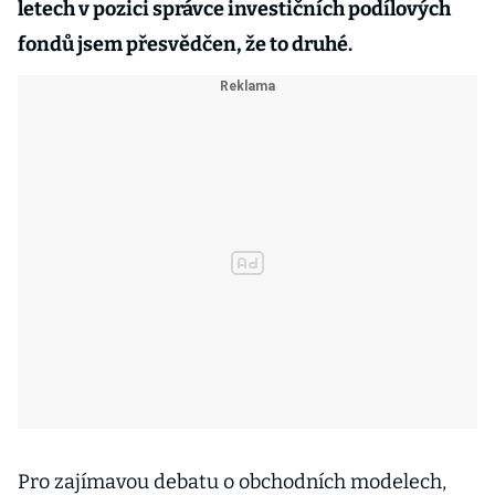
letech v pozici správce investičních podílových
fondů jsem přesvědčen, že to druhé.
Pro zajímavou debatu o obchodních modelech,