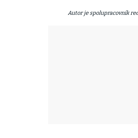
Autor je spolupracovník re