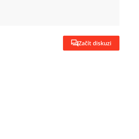
Začít diskuzi