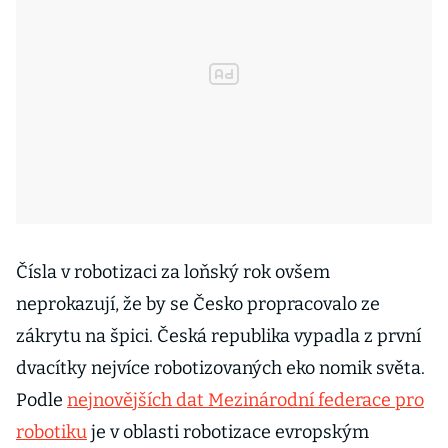
Čísla v robotizaci za loňský rok ovšem
neprokazují, že by se Česko propracovalo ze
zákrytu na špici. Česká republika vypadla z první
dvacítky nejvíce robotizovaných eko­ nomik světa.
Podle
nejnovějších dat Mezinárodní federace pro
robotiku
je v oblasti robotizace evropským