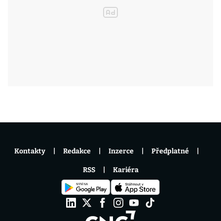
Kontakty
Redakce
Inzerce
Předplatné
RSS
Kariéra