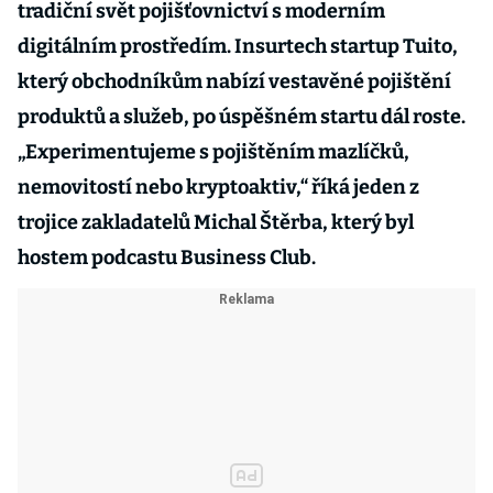
tradiční svět pojišťovnictví s moderním
digitálním prostředím. Insurtech startup Tuito,
který obchodníkům nabízí vestavěné pojištění
produktů a služeb, po úspěšném startu dál roste.
„Experimentujeme s pojištěním mazlíčků,
nemovitostí nebo kryptoaktiv,“ říká jeden z
trojice zakladatelů Michal Štěrba, který byl
hostem podcastu Business Club.