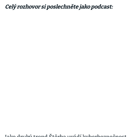
Celý rozhovor si poslechněte jako podcast: