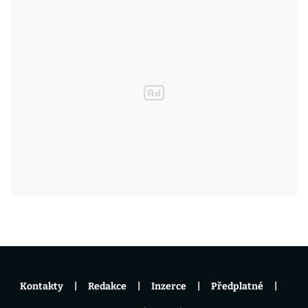
Kontakty
Redakce
Inzerce
Předplatné