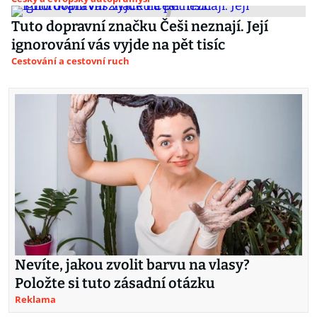
Tuto dopravní značku Češi neznají. Její
ignorování vás vyjde na pět tisíc
Cestování a cestovní ruch
Nevíte, jakou zvolit barvu na vlasy?
Položte si tuto zásadní otázku
Reklama