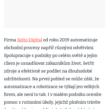
Firma
Xelto Digital
od roku 2019 automatizuje
obchodní procesy napříč různými odvětvími.
Spolupracuje s podniky po celém světě a jejím
cílem je usnadňovat zákazníkům život, šetřit
zdroje a efektivně se podílet na dlouhodobé
udržitelnosti. Na první pohled se může zdát, že
automatizace a robotizace se týkají jen velkých
firem, ale není to tak. I v malém podniku oceníte
pomoc s rutinními úkoly, jejichž plněním trávíte