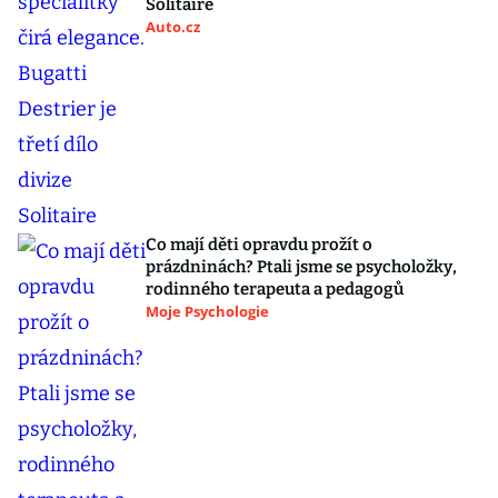
Solitaire
Auto.cz
Co mají děti opravdu prožít o
prázdninách? Ptali jsme se psycholožky,
rodinného terapeuta a pedagogů
Moje Psychologie