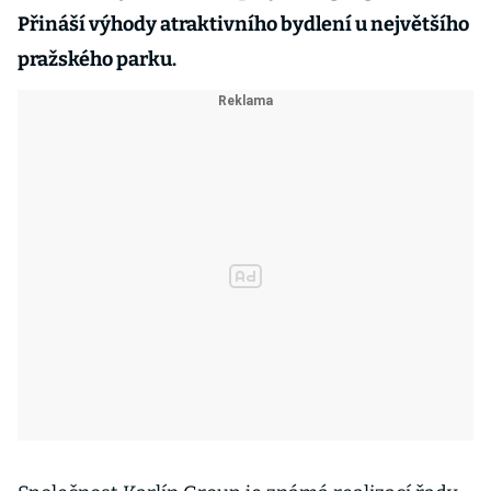
Přináší výhody atraktivního bydlení u největšího
pražského parku.