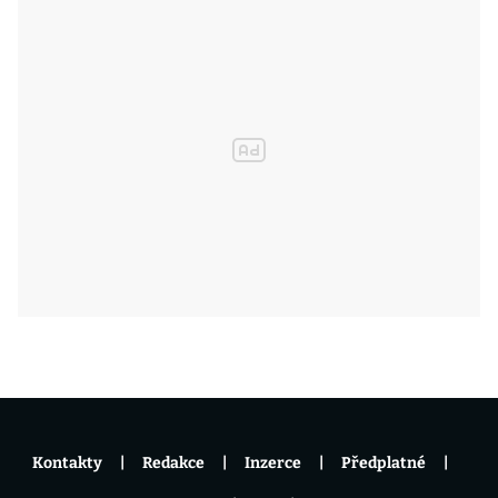
Kontakty
Redakce
Inzerce
Předplatné