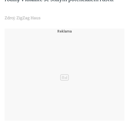
Zdroj: ZigZag Haus