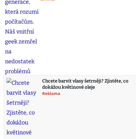
Chcete barvit vlasy šetrněji? Zjistěte, co
dokážou květinové oleje
Reklama