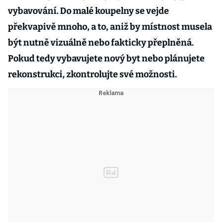
vybavování. Do malé koupelny se vejde
překvapivě mnoho, a to, aniž by místnost musela
být nutně vizuálně nebo fakticky přeplněná.
Pokud tedy vybavujete nový byt nebo plánujete
rekonstrukci, zkontrolujte své možnosti.