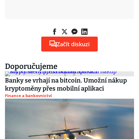
Začít diskuzi
Doporučujeme
Banky se vrhají na bitcoin. Umožní nákup
kryptoměny přes mobilní aplikaci
Finance a bankovnictví