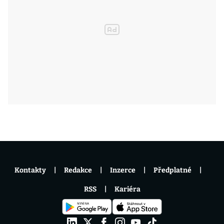
Kontakty
Redakce
Inzerce
Předplatné
RSS
Kariéra